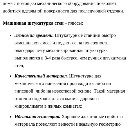
доме с помощью механического оборудования позволяет
добиться идеальной поверхности для последующей отделки.
Машинная штукатурка стен
– плюсы:
Экономия времени.
Штукатурные станции быстро
замешивают смесь и подают ее на поверхность,
благодаря чему механизированная штукатурка
выполняется в 3-4 раза быстрее, чем ручная штукатурка
стен;
Качественный материал.
Штукатурка для
механического нанесения производится либо на
гипсовой, либо на известковой основе. Такой материал
отлично подходит для создания здорового
микроклимата в жилых комнатах;
Идеальная геометрия.
Хорошие адгезивные свойства
материала позволяют вывести идеальную геометрию