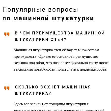
Популярные вопросы
по машинной штукатурки
В ЧЕМ ПРЕИМУЩЕСТВА МАШИННОЙ
ШТУКАТУРКИ СТЕН?
Машинная штукатурка стен обладает множеством
преимуществ. Однако ее основное преимущество –
замывка под обои, что позволяет буквально сразу после
высыхания поверхности приступать к поклейке обоев.
СКОЛЬКО СОХНЕТ МАШИННАЯ
ШТУКАТУРКА?
Здесь все зависит от толщины штукатурки и
микроклимата в помещении, например, стандартный