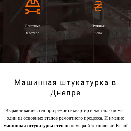
Опытные
Лучшая
мастера
цена
Машинная штукатурка в
Днепре
Выравнивание стен при ремонте квартир и частного дома –
один из основных этапов ремонтного процесса. И именно
машинная штукатурка стен
по немецкой технологии Knauf