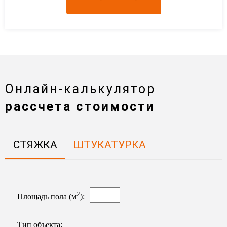
Онлайн-калькулятор
рассчета стоимости
СТЯЖКА
ШТУКАТУРКА
2
Площадь пола (м
)
:
Тип объекта
: