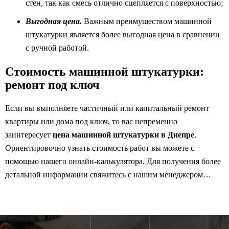
стен, так как смесь отлично сцепляется с поверхностью;
Выгодная цена.
Важным преимуществом машинной
штукатурки является более выгодная цена в сравнении
с ручной работой.
Стоимость машинной штукатурки:
ремонт под ключ
Если вы выполняете частичный или капитальный ремонт
квартиры или дома под ключ, то вас непременно
заинтересует
цена машинной штукатурки в Днепре
.
Ориентировочно узнать стоимость работ вы можете с
помощью нашего онлайн-калькулятора. Для получения более
детальной информации свяжитесь с нашим менеджером…