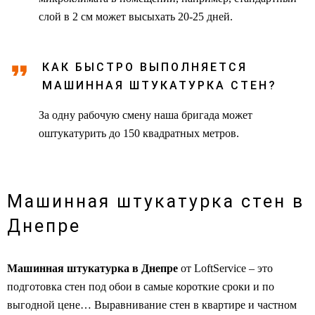
слой в 2 см может высыхать 20-25 дней.
КАК БЫСТРО ВЫПОЛНЯЕТСЯ
МАШИННАЯ ШТУКАТУРКА СТЕН?
За одну рабочую смену наша бригада может
оштукатурить до 150 квадратных метров.
Машинная штукатурка стен в
Днепре
Машинная штукатурка в Днепре
от LoftService – это
подготовка стен под обои в самые короткие сроки и по
выгодной цене… Выравнивание стен в квартире и частном