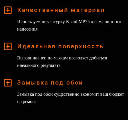
Качественный материал
Используем штукатурку Knauf MP75 для машинного
нанесения
Идеальная поверхность
Выравниванеи по маякам позволяет добиться
идеального результата
Замывка под обои
Замывка под обои существенно экономит ваш бюджет
на ремонт