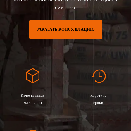
сейчас?
ЗАКАЗАТЬ КОНСУЛЬТАЦИЮ
Качественные
Короткие
материалы
сроки