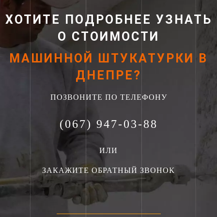
ХОТИТЕ ПОДРОБНЕЕ УЗНАТЬ
О СТОИМОСТИ
МАШИННОЙ ШТУКАТУРКИ В
ДНЕПРЕ?
ПОЗВОНИТЕ ПО ТЕЛЕФОНУ
(067) 947-03-88
ИЛИ
ЗАКАЖИТЕ ОБРАТНЫЙ ЗВОНОК