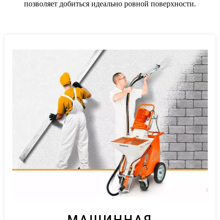
позволяет добиться идеально ровной поверхности.