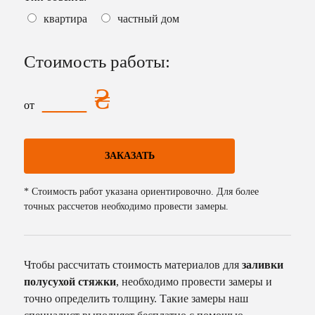
квартира
частный дом
Стоимость работы
:
___
₴
от
ЗАКАЗАТЬ
*
Стоимость работ указана ориентировочно. Для более
точных рассчетов необходимо провести замеры.
Чтобы рассчитать стоимость материалов для
заливки
полусухой стяжки
, необходимо провести замеры и
точно определить толщину. Такие замеры наш