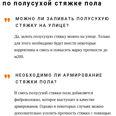
по полусухой стяжке пола
МОЖНО ЛИ ЗАЛИВАТЬ ПОЛУСУХУЮ
СТЯЖКУ НА УЛИЦЕ?
Да, залить полусухую стяжку можно на улице. Только
для этого необходимо будет внести некоторые
коррективы в смесь и повысить марку прочности до
м200.
НЕОБХОДИМО ЛИ АРМИРОВАНИЕ
СТЯЖКИ ПОЛА?
В смесь полусухой стяжки пола добавляется
фиброволокно, которое выступает в качестве
армирования. Однако в некоторых случаях можно
дополнительно усилить прочность стяжки с помощью