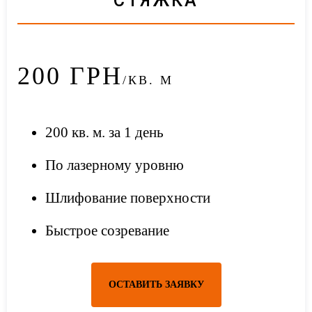
СТЯЖКА
200
ГРН
/КВ. М
200 кв. м. за 1 день
По лазерному уровню
Шлифование поверхности
Быстрое созревание
ОСТАВИТЬ ЗАЯВКУ