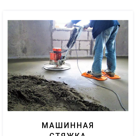
МАШИННАЯ