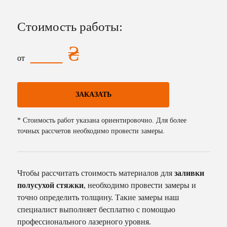
Стоимость работы
:
___
₴
от
ЗАКАЗАТЬ
*
Стоимость работ указана ориентировочно. Для более
точных рассчетов необходимо провести замеры.
Чтобы рассчитать стоимость материалов для
заливки
полусухой стяжки
, необходимо провести замеры и
точно определить толщину. Такие замеры наш
специалист выполняет бесплатно с помощью
профессионального лазерного уровня.