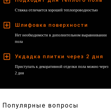
Подходит для теплого пола
Стяжка отличается хорошей теплопроводностью
Шлифовка поверхности
Нет необходимости в дополнительном выравнивании
пола
Укдадка плитки через 2 дня
Приступать к декоративной отделки пола можно через
2 дня
Популярные вопросы