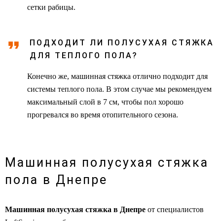
сетки рабицы.
ПОДХОДИТ ЛИ ПОЛУСУХАЯ СТЯЖКА
ДЛЯ ТЕПЛОГО ПОЛА?
Конечно же, машинная стяжка отлично подходит для
системы теплого пола. В этом случае мы рекомендуем
максимальный слой в 7 см, чтобы пол хорошо
прогревался во время отопительного сезона.
Машинная полусухая стяжка
пола в Днепре
Машинная полусухая стяжка в Днепре
от специалистов