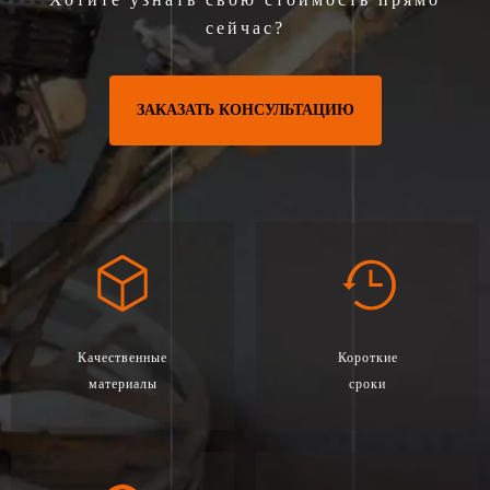
сейчас?
ЗАКАЗАТЬ КОНСУЛЬТАЦИЮ
Качественные
Короткие
материалы
сроки