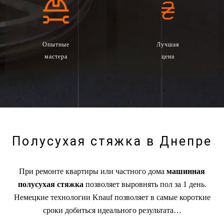
Опытные
Лучшая
мастера
цена
Полусухая стяжка в Днепре
При ремонте квартиры или частного дома
машинная
полусухая стяжка
позволяет выровнять пол за 1 день.
Немецкие технологии Knauf позволяет в самые короткие
сроки добиться идеального результата…