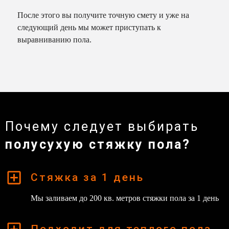
После этого вы получите точную смету и уже на
следующий день мы может приступать к
выравниванию пола.
Почему следует выбирать
полусухую стяжку пола?
Стяжка за 1 день
Мы заливаем до 200 кв. метров стяжки пола за 1 день