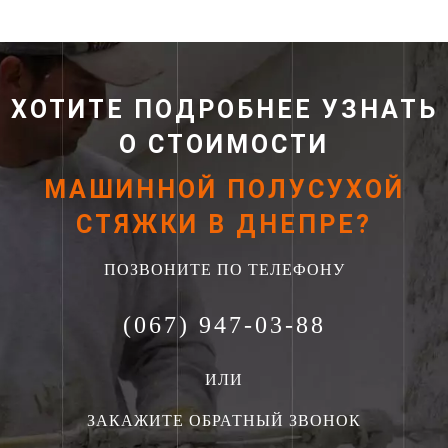
ХОТИТЕ ПОДРОБНЕЕ УЗНАТЬ
О СТОИМОСТИ
МАШИННОЙ ПОЛУСУХОЙ
СТЯЖКИ В ДНЕПРЕ?
ПОЗВОНИТЕ ПО ТЕЛЕФОНУ
(067) 947-03-88
ИЛИ
ЗАКАЖИТЕ ОБРАТНЫЙ ЗВОНОК