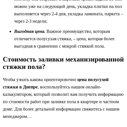
можно уже на следующий день, укладка плитки на пол
выполняется через 2-4 дня, укладка ламината, паркета –
через 2-3 недели;
Выгодная цена.
Важное преимущество, которым
отличается полусухая стяжка, – цена, которая более
выгодная в сравнении с мокрой стяжкой пола.
Стоимость заливки механизированной
стяжки пола?
Чтобы узнать какова ориентировочно
цена полусухой
стяжки в Днепре
, воспользуйтесь нашим онлайн-
калькулятором, который позволит вам получить информацию
по стоимости работ при заливке пола в квартире и частном
доме. Для более детальной информации свяжитесь с нашим
менеджером…