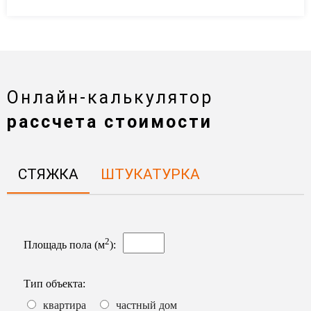
Онлайн-калькулятор
рассчета стоимости
СТЯЖКА
ШТУКАТУРКА
2
Площадь пола (м
)
:
Тип объекта
:
квартира
частный дом