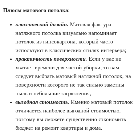
Плюсы матового потолка
:
классический дизайн.
Матовая фактура
натяжного потолка визуально напоминает
потолок из гипсокартона, который часто
используют в классических стилях интерьера;
практичность поверхности.
Если у вас не
хватает времени для частой уборки, то вам
следует выбрать матовый натяжной потолок, на
поверхности которого не так сильно заметны
пыль и небольшие загрязнения;
выгодная стоимость.
Именно матовый потолок
отличается наиболее выгодной стоимостью,
поэтому вы сможете существенно сэкономить
бюджет на ремонт квартиры и дома.