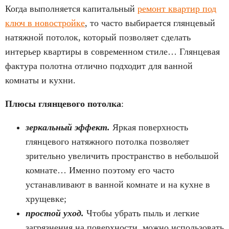
Когда выполняется капитальный
ремонт квартир под
ключ в новостройке
, то часто выбирается глянцевый
натяжной потолок, который позволяет сделать
интерьер квартиры в современном стиле… Глянцевая
фактура полотна отлично подходит для ванной
комнаты и кухни.
Плюсы глянцевого потолка
:
зеркальный эффект.
Яркая поверхность
глянцевого натяжного потолка позволяет
зрительно увеличить пространство в небольшой
комнате… Именно поэтому его часто
устанавливают в ванной комнате и на кухне в
хрущевке;
простой уход.
Чтобы убрать пыль и легкие
загрязнения на поверхности, можно использовать