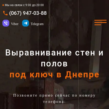
Мы на связи с 9:00 до 20:00
(067) 947-03-88
Viber
Telegram
Выравнивание стен и
полов
под ключ в Днепре
Позвоните прямо сейчас по номеру
телефона: