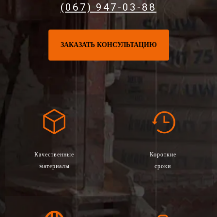
(067) 947-03-88
ЗАКАЗАТЬ КОНСУЛЬТАЦИЮ
Качественные
Короткие
материалы
сроки