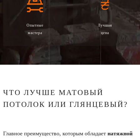
Опытные
Лучшая
мастера
цена
ЧТО ЛУЧШЕ МАТОВЫЙ
ПОТОЛОК ИЛИ ГЛЯНЦЕВЫЙ?
Главное преимущество, которым обладает
натяжной