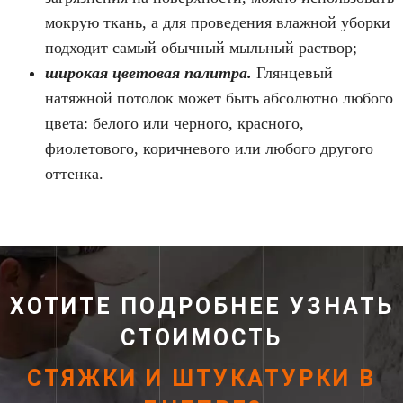
мокрую ткань, а для проведения влажной уборки
подходит самый обычный мыльный раствор;
широкая цветовая палитра.
Глянцевый
натяжной потолок может быть абсолютно любого
цвета: белого или черного, красного,
фиолетового, коричневого или любого другого
оттенка.
ХОТИТЕ ПОДРОБНЕЕ УЗНАТЬ
СТОИМОСТЬ
СТЯЖКИ И ШТУКАТУРКИ В