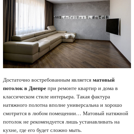
Достаточно востребованным является
матовый
потолок в Днепре
при ремонте квартир и дома в
классическом стиле интерьера. Такая фактура
натяжного полотна вполне универсальна и хорошо
смотрится в любом помещении… Матовый натяжной
потолок не рекомендуется лишь устанавливать на
кухне, где его будет сложно мыть.