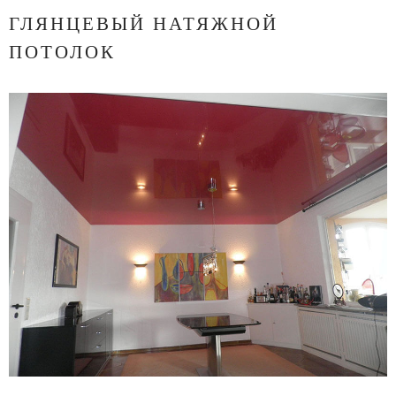
ГЛЯНЦЕВЫЙ НАТЯЖНОЙ
ПОТОЛОК