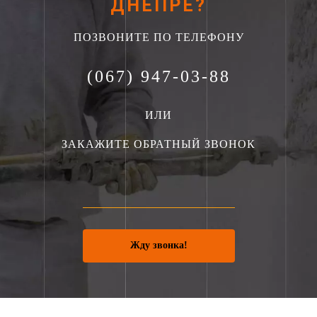
ДНЕПРЕ?
ПОЗВОНИТЕ ПО ТЕЛЕФОНУ
(067) 947-03-88
ИЛИ
ЗАКАЖИТЕ ОБРАТНЫЙ ЗВОНОК
Жду звонка!