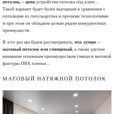
потолок, – цена
устройства потолка под ключ…
Такой вариант будет более выгодным в сравнении с
потолками из гипсокартона и прочими технологиями
и при этом он обладаем целым рядом конкурентных
преимуществ.
В этот раз мы будем рассматривать,
что лучше –
матовый потолок или глянцевый
, а также уделим
внимание основным преимуществам глянца и матовой
фактуры ПВХ пленки…
МАТОВЫЙ НАТЯЖНОЙ ПОТОЛОК